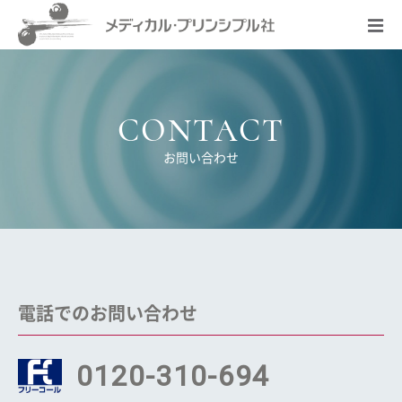
CONTACT
お問い合わせ
電話でのお問い合わせ
0120-310-694