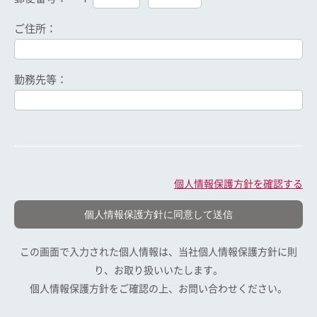
ご住所：
勤務先等：
個人情報保護方針を確認する
この画面で入力された個人情報は、当社個人情報保護方針に則
り、お取り扱いいたします。
個人情報保護方針をご確認の上、お問い合わせください。