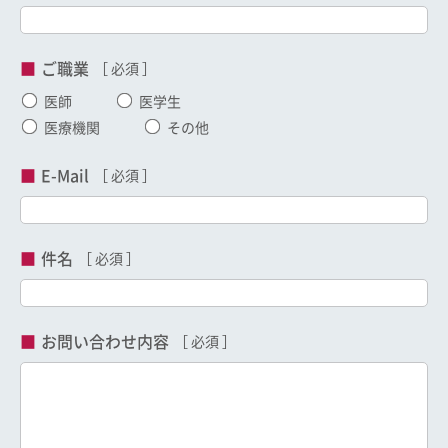
ご職業
医師
医学生
医療機関
その他
E-Mail
件名
お問い合わせ内容