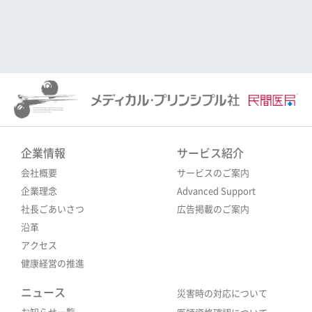
企業情報
サービス紹介
会社概要
サービスのご案内
企業理念
Advanced Support
社長ごあいさつ
広告掲載のご案内
沿革
アクセス
健康経営の推進
ニュース
災害時の対応について