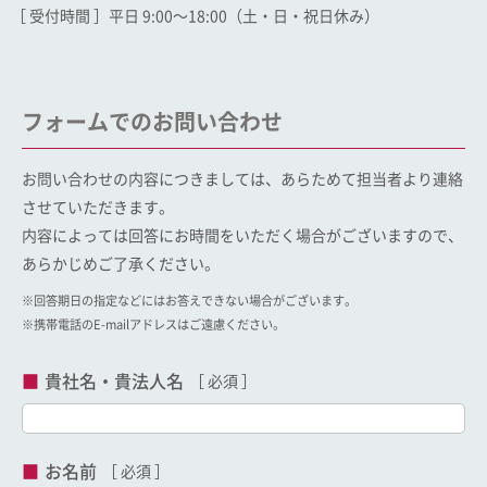
［ 受付時間 ］平日 9:00〜18:00（土・日・祝日休み）
フォームでのお問い合わせ
お問い合わせの内容につきましては、あらためて担当者より連絡
させていただきます。
内容によっては回答にお時間をいただく場合がございますので、
あらかじめご了承ください。
※回答期日の指定などにはお答えできない場合がございます。
※携帯電話のE-mailアドレスはご遠慮ください。
貴社名・貴法人名
お名前