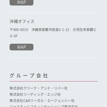
MAP
沖縄オフィス
〒900-0016 沖縄県那覇市前島3-1-15 大同生命那覇ビ
ル 6F
MAP
グループ会社
株式会社クリーク・アンド・リバー社
株式会社リーディング・エッジ社
株式会社C&Rリーガル・エージェンシー社
ジャスネットコミュニケーションズ株式会社