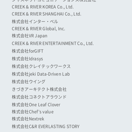
CREEK & RIVER KOREA Co., Ltd.
CREEK & RIVER SHANGHAI Co., Ltd.
株式会社インター・ベル
CREEK & RIVER Global, Inc.
株式会社VR Japan
CREEK & RIVER ENTERTAINMENT Co., Ltd.
株式会社forGIFT
株式会社Idrasys
株式会社クレイテックワークス
株式会社jeki Data-Driven Lab
株式会社ウイング
きづきアーキテクト株式会社
株式会社コネクトアラウンド
株式会社One Leaf Clover
株式会社Chef’s value
株式会社Nextrek
株式会社C&R EVERLASTING STORY