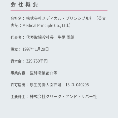
会社概要
株式会社メディカル・プリンシプル社 （英文
会社名：
表記：Medical Principle Co., Ltd.）
代表取締役社長 牛尾 周朗
代表者：
1997年1月29日
設立：
329,750千円
資本金：
医師職業紹介等
事業内容：
厚生労働大臣許可 13-ユ-040295
許可届出：
株式会社クリーク・アンド・リバー社
主要株主：