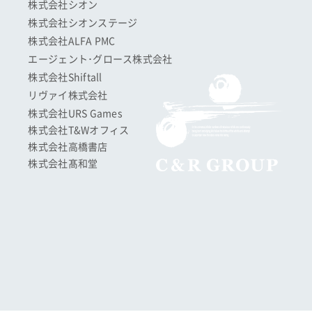
株式会社シオン
株式会社シオンステージ
株式会社ALFA PMC
エージェント･グロース株式会社
株式会社Shiftall
リヴァイ株式会社
株式会社URS Games
株式会社T&Wオフィス
株式会社高橋書店
株式会社髙和堂