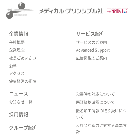
企業情報
サービス紹介
会社概要
サービスのご案内
企業理念
Advanced Support
社長ごあいさつ
広告掲載のご案内
沿革
アクセス
健康経営の推進
ニュース
災害時の対応について
お知らせ一覧
医師資格確認について
匿名加工情報の取り扱いにつ
採用情報
いて
反社会的勢力に対する基本方
グループ紹介
針