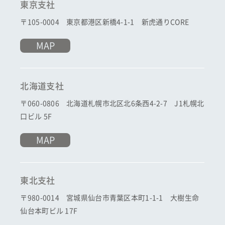
東京支社
〒105-0004 東京都港区新橋4-1-1 新虎通りCORE
MAP
北海道支社
〒060-0806 北海道札幌市北区北6条西4-2-7 J1札幌北
口ビル 5F
MAP
東北支社
〒980-0014 宮城県仙台市青葉区本町1-1-1 大樹生命
仙台本町ビル 17F