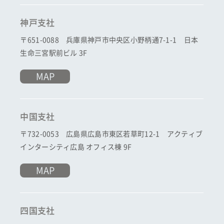
神戸支社
〒651-0088 兵庫県神戸市中央区小野柄通7-1-1 日本
生命三宮駅前ビル 3F
MAP
中国支社
〒732-0053 広島県広島市東区若草町12-1 アクティブ
インターシティ広島 オフィス棟 9F
MAP
四国支社