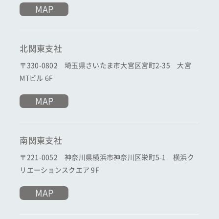
MAP
北関東支社
〒330-0802 埼玉県さいたま市大宮区宮町2-35 大宮
MTビル 6F
MAP
南関東支社
〒221-0052 神奈川県横浜市神奈川区栄町5-1 横浜ク
リエーションスクエア 9F
MAP