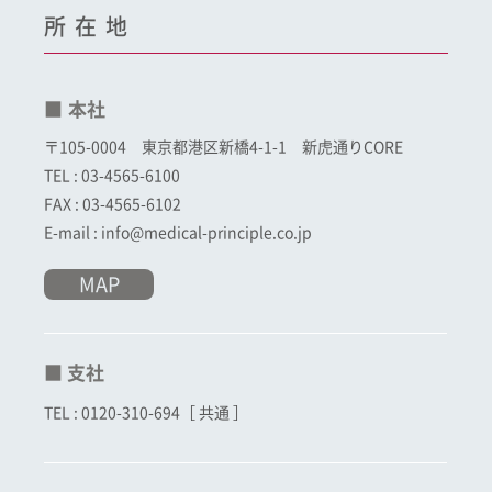
所在地
■ 本社
〒105-0004 東京都港区新橋4-1-1 新虎通りCORE
TEL : 03-4565-6100
FAX : 03-4565-6102
E-mail : info@medical-principle.co.jp
MAP
■ 支社
TEL : 0120-310-694［ 共通 ］