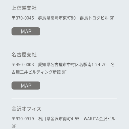
上信越支社
〒370-0045 群馬県高崎市東町80 群馬トヨタビル 6F
MAP
名古屋支社
〒450-0003 愛知県名古屋市中村区名駅南1-24-20 名
古屋三井ビルディング新館 9F
MAP
金沢オフィス
〒920-0919 石川県金沢市南町4-55 WAKITA金沢ビル
8F