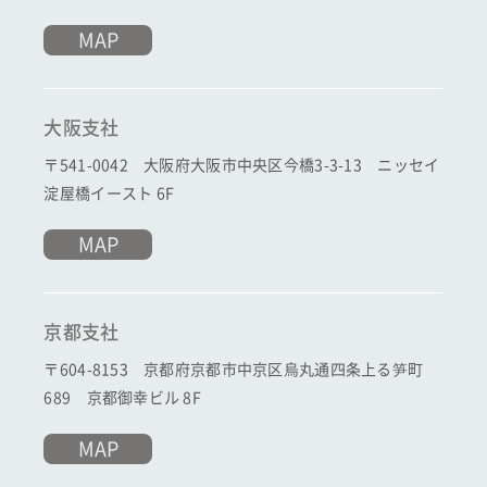
MAP
大阪支社
〒541-0042 大阪府大阪市中央区今橋3-3-13 ニッセイ
淀屋橋イースト 6F
MAP
京都支社
〒604-8153 京都府京都市中京区烏丸通四条上る笋町
689 京都御幸ビル 8F
MAP