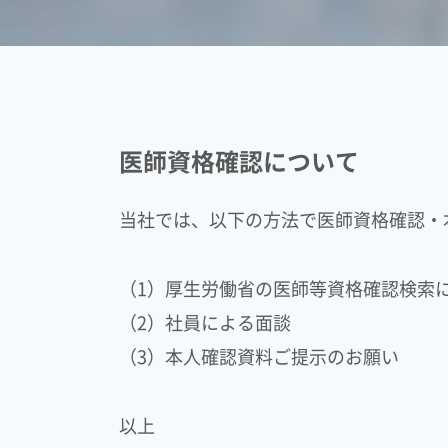
医師資格確認について
当社では、以下の方法で医師資格確認・
（1）厚生労働省の医師等資格確認検索
（2）社員による面談
（3）本人確認資料ご提示のお願い
以上