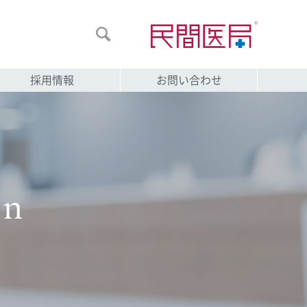

採用情報
お問い合わせ
on