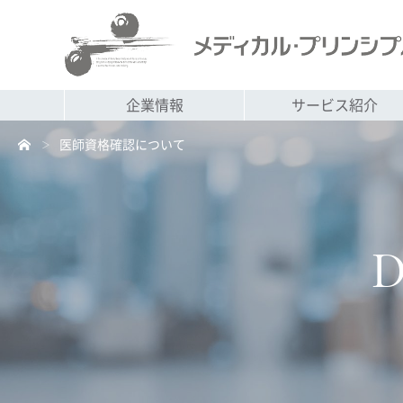
企業情報
サービス紹介
医師資格確認について
＞
D