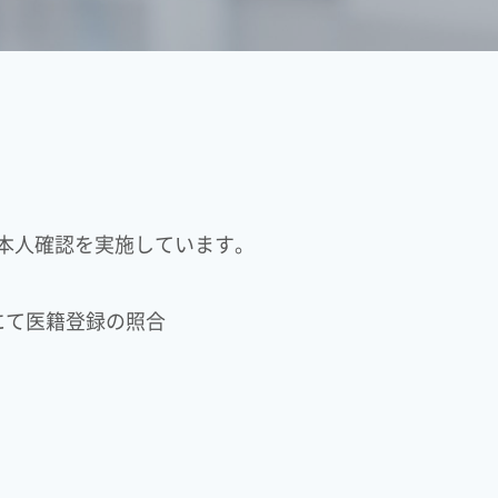
本人確認を実施しています。
にて医籍登録の照合