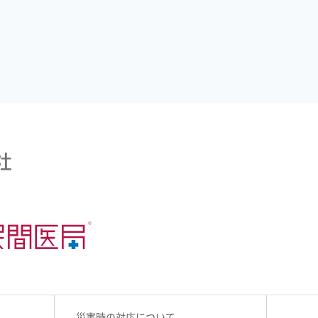
災害時の対応について