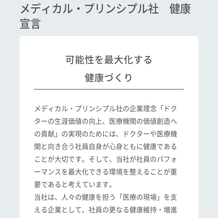
メディカル・プリンシプル社 健康
宣言
可能性を最大化する
健康づくり
メディカル・プリンシプル社の企業理念「ドク
ターの生涯価値の向上、医療機関の価値創造へ
の貢献」の実現のためには、ドクターや医療機
関と向き合う社員自身が心身ともに健康である
ことが大切です。そして、当社が社員のパフォ
ーマンスを最大化できる環境を整えることが重
要であると考えています。
当社は、人々の健康を担う「医療の現場」を支
える企業として、社員の更なる健康維持・増進