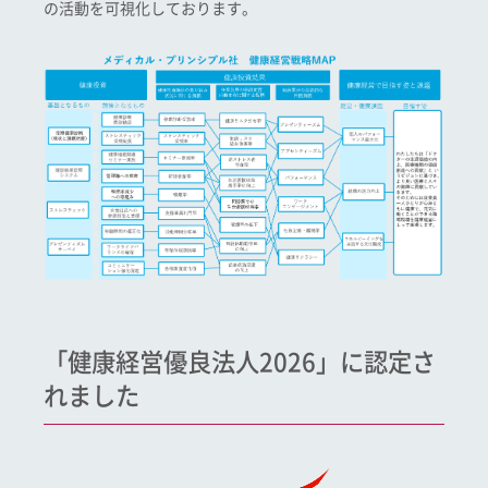
の活動を可視化しております。
「健康経営優良法人2026」に認定さ
れました