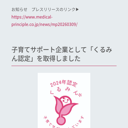
お知らせ プレスリリースのリンク▶
https://www.medical-
principle.co.jp/news/mp20260309/
子育てサポート企業として「くるみ
ん認定」を取得しました