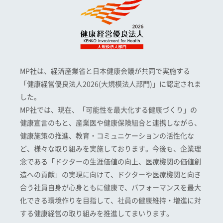
MP社は、経済産業省と日本健康会議が共同で実施する
「健康経営優良法人2026(大規模法人部門)」に認定されま
した。
MP社では、現在、「可能性を最大化する健康づくり」の
健康宣言のもと、産業医や健康保険組合と連携しながら、
健康施策の推進、教育・コミュニケーションの活性化な
ど、様々な取り組みを実施しております。今後も、企業理
念である「ドクターの生涯価値の向上、医療機関の価値創
造への貢献」の実現に向けて、ドクターや医療機関と向き
合う社員自身が心身ともに健康で、パフォーマンスを最大
化できる環境作りを目指して、社員の健康維持・増進に対
する健康経営の取り組みを推進してまいります。