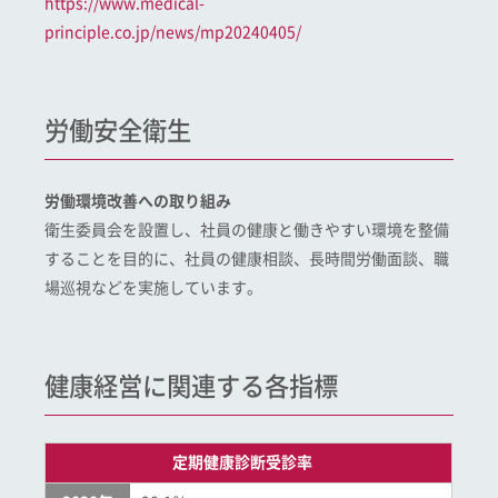
https://www.medical-
principle.co.jp/news/mp20240405/
労働安全衛生
労働環境改善への取り組み
衛生委員会を設置し、社員の健康と働きやすい環境を整備
することを目的に、社員の健康相談、長時間労働面談、職
場巡視などを実施しています。
健康経営に関連する各指標
定期健康診断受診率