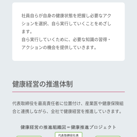
社員自らが自身の健康状態を把握し必要なアク
ションを選択、自ら実行していくことをめざし
ます。
自ら実行していくために、必要な知識の習得・
アクションの機会を提供していきます。
健康経営の推進体制
代表取締役を最高責任者に位置付け、産業医や健康保険組
合と連携しながら、全社で健康経営を推進していきます。