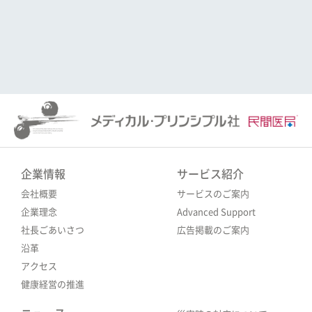
企業情報
サービス紹介
会社概要
サービスのご案内
企業理念
Advanced Support
社長ごあいさつ
広告掲載のご案内
沿革
アクセス
健康経営の推進