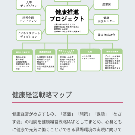
健康経営戦略マップ
健康経営がめざすもの、「基盤」「施策」「課題」「めざ
す姿」の相関を健康経営戦略MAPとしてまとめ、心身とも
に健康で元気に働くことができる職場環境の実現に向けて