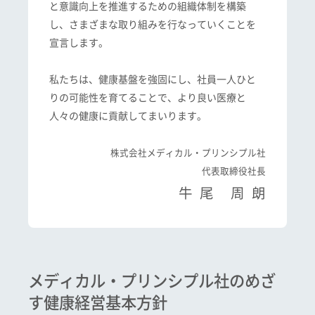
と意識向上を推進するための組織体制を構築
し、さまざまな取り組みを行なっていくことを
宣言します。
私たちは、健康基盤を強固にし、社員一人ひと
りの可能性を育てることで、より良い医療と
人々の健康に貢献してまいります。
株式会社メディカル・プリンシプル社
代表取締役社長
牛尾 周朗
メディカル・プリンシプル社のめざ
す健康経営基本方針