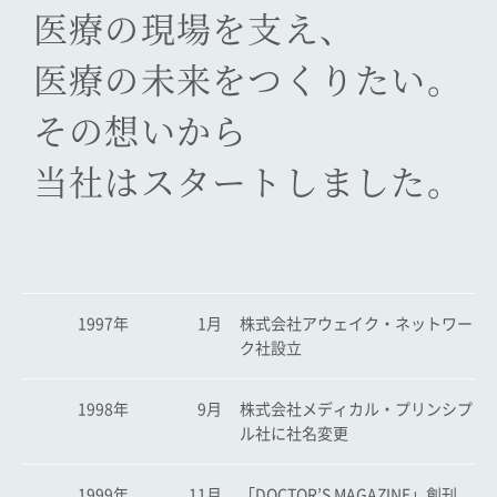
医療の現場を支え、
医療の未来をつくりたい。
その想いから
当社はスタートしました。
1997年
1月
株式会社アウェイク・ネットワー
ク社設立
1998年
9月
株式会社メディカル・プリンシプ
ル社に社名変更
1999年
11月
「DOCTOR’S MAGAZINE」創刊