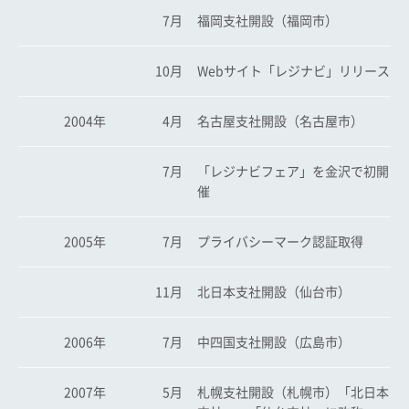
7月
福岡支社開設（福岡市）
10月
Webサイト「レジナビ」リリース
2004年
4月
名古屋支社開設（名古屋市）
7月
「レジナビフェア」を金沢で初開
催
2005年
7月
プライバシーマーク認証取得
11月
北日本支社開設（仙台市）
2006年
7月
中四国支社開設（広島市）
2007年
5月
札幌支社開設（札幌市）「北日本