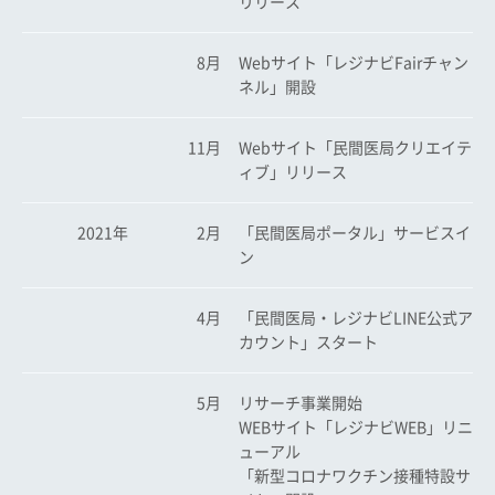
リリース
8月
Webサイト「レジナビFairチャン
ネル」開設
11月
Webサイト「民間医局クリエイテ
ィブ」リリース
2021年
2月
「民間医局ポータル」サービスイ
ン
4月
「民間医局・レジナビLINE公式ア
カウント」スタート
5月
リサーチ事業開始
WEBサイト「レジナビWEB」リニ
ューアル
「新型コロナワクチン接種特設サ