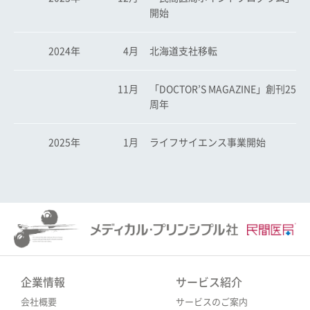
開始
2024年
4月
北海道支社移転
11月
「DOCTOR’S MAGAZINE」創刊25
周年
2025年
1月
ライフサイエンス事業開始
企業情報
サービス紹介
会社概要
サービスのご案内