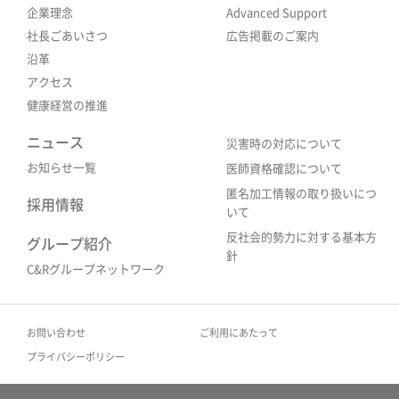
企業理念
Advanced Support
社長ごあいさつ
広告掲載のご案内
沿革
アクセス
健康経営の推進
ニュース
災害時の対応について
お知らせ一覧
医師資格確認について
匿名加工情報の取り扱いにつ
採用情報
いて
反社会的勢力に対する基本方
グループ紹介
針
C&Rグループネットワーク
お問い合わせ
ご利用にあたって
プライバシーポリシー