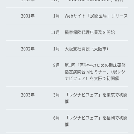
2001年
1月
Webサイト「民間医局」リリース
11月
損害保険代理店業務を開始
2002年
1月
大阪支社開設（大阪市）
9月
第1回「医学生のための臨床研修
指定病院合同セミナー｣（現レジ
ナビフェア）を大阪で初開催
2003年
3月
「レジナビフェア」を東京で初開
催
6月
「レジナビフェア」を福岡で初開
催