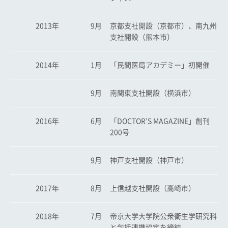
2013年
9月
京都支社開設（京都市）、南九州
支社開設（熊本市）
2014年
1月
「民間医局アカデミー」初開催
9月
南関東支社開設（横浜市）
2016年
6月
「DOCTOR’S MAGAZINE」創刊
200号
9月
神戸支社開設（神戸市）
2017年
8月
上信越支社開設（高崎市）
2018年
7月
帝京大学大学院公衆衛生学研究科
と包括連携協定を締結