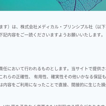
います）は、株式会社メディカル・プリンシプル社（以
下記内容をご一読くださいますようお願いいたします。
責任において行われるものとします。当サイトで提供さ
これらの正確性、 有用性、確実性その他いかなる保証
は内容をご利用になったことで直接、間接的に生じた損