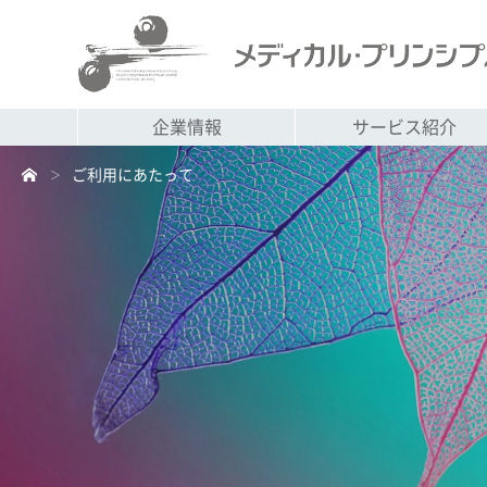
企業情報
サービス紹介
ご利用にあたって
＞