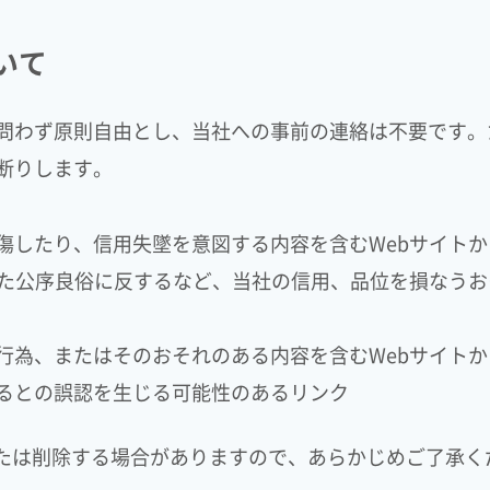
いて
問わず原則自由とし、当社への事前の連絡は不要です。
断りします。
傷したり、信用失墜を意図する内容を含むWebサイトか
また公序良俗に反するなど、当社の信用、品位を損なうお
行為、またはそのおそれのある内容を含むWebサイトか
るとの誤認を生じる可能性のあるリンク
または削除する場合がありますので、あらかじめご了承く