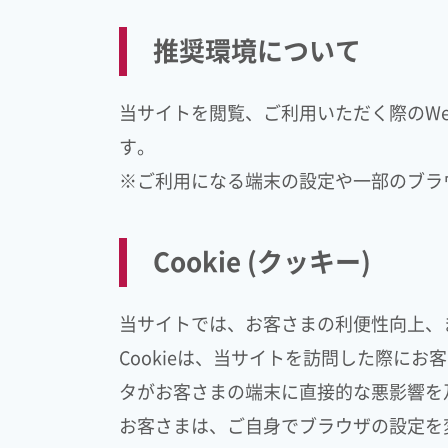
推奨環境について
当サイトを閲覧、ご利用いただく際のWebブラウザ
す。
※ご利用になる端末の設定や一部のブラ
Cookie (クッキー)
当サイトでは、お客さまの利便性向上、ま
Cookieは、当サイトを訪問した際に
タがお客さまの端末に直接的な悪影響を
お客さまは、ご自身でブラウザの設定を変