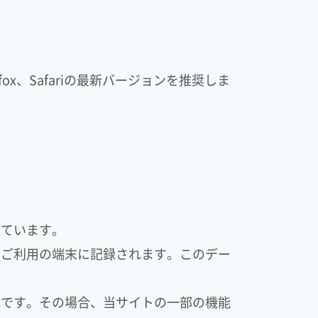
refox、Safariの最新バージョンを推奨しま
しています。
、ご利用の端末に記録されます。このデー
能です。その場合、当サイトの一部の機能