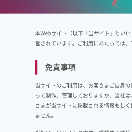
本Webサイト（以下「当サイト」とい
営されています。ご利用にあたっては、
免責事項
当サイトのご利用は、お客さまご自身の
って制作、管理しておりますが、当社は
さまが当サイトに掲載される情報もしく
ません。