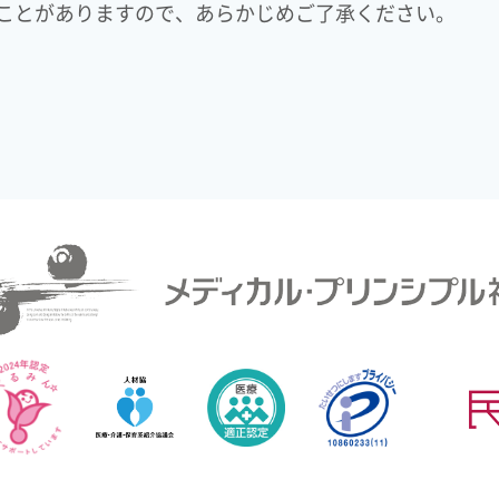
ことがありますので、あらかじめご了承ください。