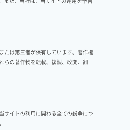
す。また、当社は、当サイトの運用を予告
または第三者が保有しています。著作権
れらの著作物を転載、複製、改変、翻
当サイトの利用に関わる全ての紛争につ
。