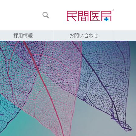

採用情報
お問い合わせ