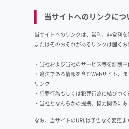
当サイトへのリンクにつ
当サイトへのリンクは、営利、非営利を
またはそのおそれがあるリンクは固くお
・当社および当社のサービス等を誹謗中
・違法である情報を含むWebサイト、
リンク
・犯罪行為もしくは犯罪行為に結びつく
・当社となんらかの提携、協力関係にあ
なお、当サイトのURLは予告なく変更