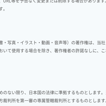
、URL等を予告なく変更または削除する場合がありま
す。
書・写真・イラスト・動画・音声等）の著作権は、当社
おいて使用する場合を除き、著作権者の許諾なしに、こ
めのない限り、日本国の法律に準拠するものとします。
方裁判所を第一審の専属管轄裁判所とするものとします