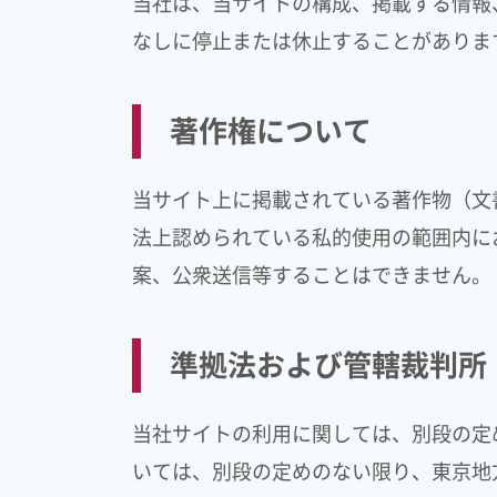
当社は、当サイトの構成、掲載する情報
なしに停止または休止することがありま
著作権について
当サイト上に掲載されている著作物（文
法上認められている私的使用の範囲内に
案、公衆送信等することはできません。
準拠法および管轄裁判所
当社サイトの利用に関しては、別段の定
いては、別段の定めのない限り、東京地