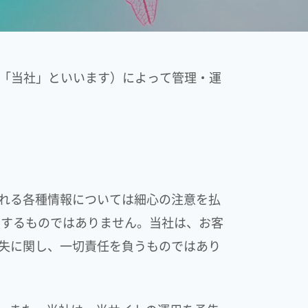
下「当社」といいます）によって管理・運
れる各種情報については細心の注意を払
もするものではありません。当社は、お客
失に関し、一切責任を負うものではあり