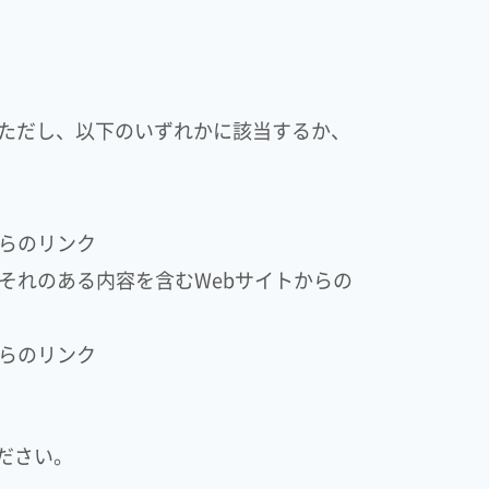
ただし、以下のいずれかに該当するか、
らのリンク
それのある内容を含むWebサイトからの
らのリンク
ださい。