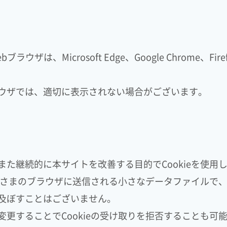
は、Microsoft Edge、Google Chrome、Fi
ウザでは、適切に表示されない場合がございます。
た継続的に本サイトを改善する目的でCookieを使用
お客さまのブラウザに送信される小さなデータファイルで
及ぼすことはございません。
更することでCookieの受け取りを拒否することも可