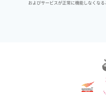
およびサービスが正常に機能しなくなる