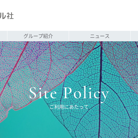
グループ紹介
ニュース
Site Policy
ご利用にあたって