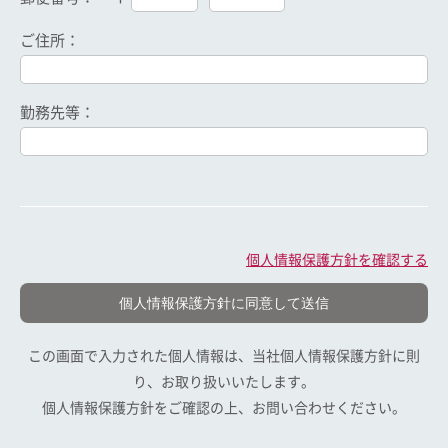
ご住所：
勤務先等：
個人情報保護方針を確認する
この画面で入力された個人情報は、当社個人情報保護方針に則
り、お取り扱いいたします。
個人情報保護方針をご確認の上、お問い合わせください。