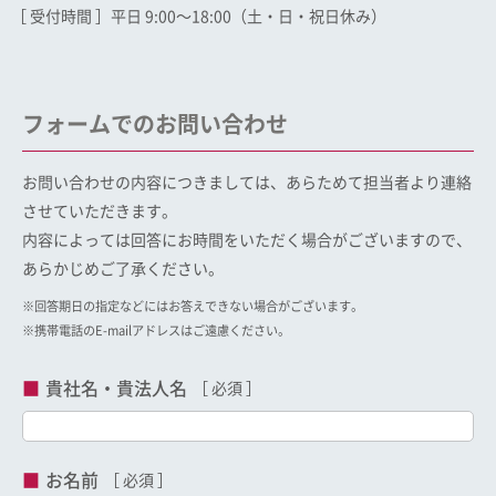
［ 受付時間 ］平日 9:00〜18:00（土・日・祝日休み）
フォームでのお問い合わせ
お問い合わせの内容につきましては、あらためて担当者より連絡
させていただきます。
内容によっては回答にお時間をいただく場合がございますので、
あらかじめご了承ください。
※回答期日の指定などにはお答えできない場合がございます。
※携帯電話のE-mailアドレスはご遠慮ください。
貴社名・貴法人名
お名前