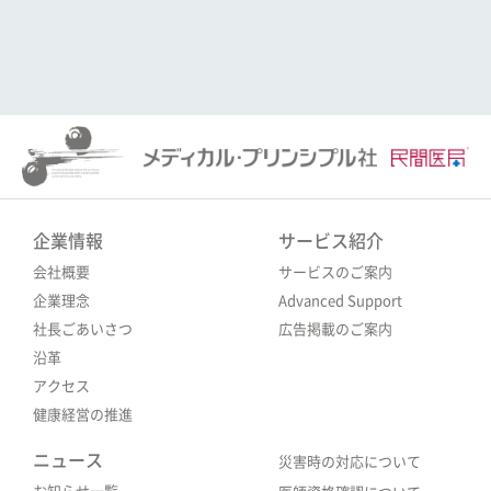
企業情報
サービス紹介
会社概要
サービスのご案内
企業理念
Advanced Support
社長ごあいさつ
広告掲載のご案内
沿革
アクセス
健康経営の推進
ニュース
災害時の対応について