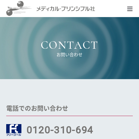
CONTACT
お問い合わせ
電話でのお問い合わせ
0120-310-694