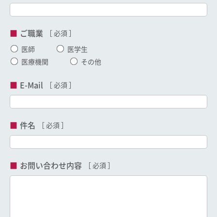
ご職業
医師
医学生
医療機関
その他
E-Mail
件名
お問い合わせ内容