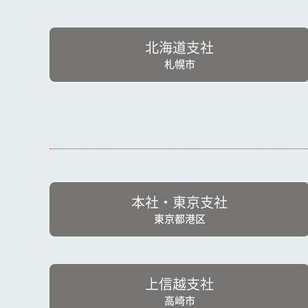
北海道支社
札幌市
本社・東京支社
東京都港区
上信越支社
高崎市