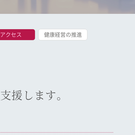
アクセス
健康経営の推進
。
を支援します。