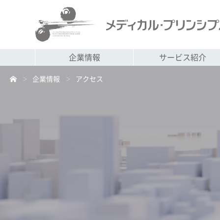
企業情報
サービス紹介
企業情報
アクセス
＞
＞