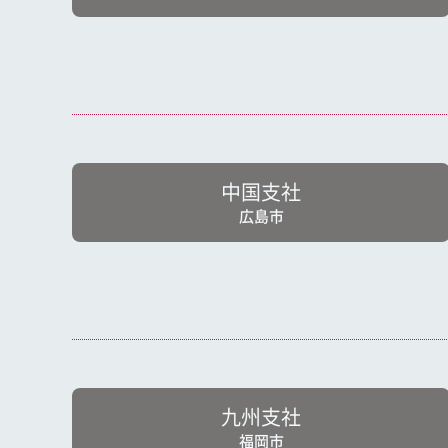
中国支社
広島市
九州支社
福岡市