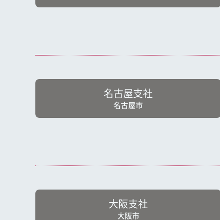
名古屋支社
名古屋市
大阪支社
大阪市