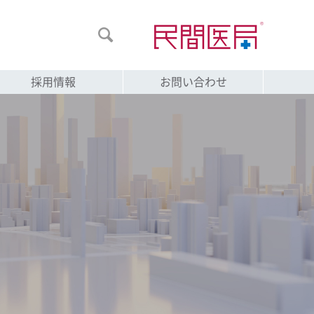

採用情報
お問い合わせ