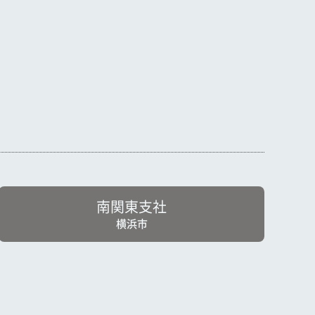
南関東支社
横浜市