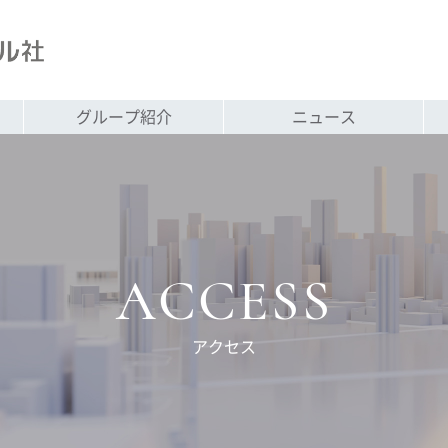
グループ紹介
ニュース
ACCESS
アクセス