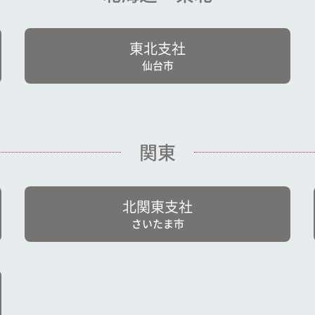
東北支社
仙台市
関東
北関東支社
さいたま市