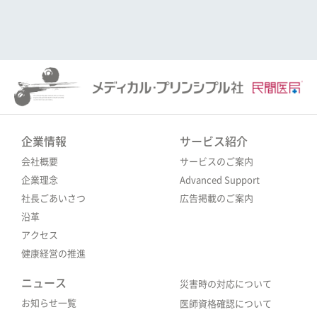
企業情報
サービス紹介
会社概要
サービスのご案内
企業理念
Advanced Support
社長ごあいさつ
広告掲載のご案内
沿革
アクセス
健康経営の推進
ニュース
災害時の対応について
お知らせ一覧
医師資格確認について