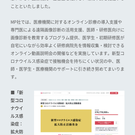
ことといたしました。
MP社では、医療機関に対するオンライン診療の導入支援や
専門医による遠隔画像診断の活用支援、医師・研修医向けに
画像診断を教育するプログラム提供、医学生・初期研修医が
自宅にいながら効率よく研修病院先を情報収集・検討できる
オンライン動画説明会の開催などを実施しています。新型コ
ロナウイルス感染症で接触機会を持ちにくい状況の中、医
師・医学生・医療機関のサポートに引き続き努めてまいりま
す。
■「新
型コロ
ナウイ
ルス感
染症：
拡大防