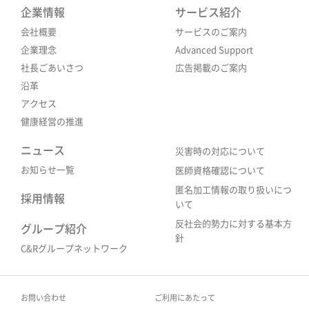
企業情報
サービス紹介
会社概要
サービスのご案内
企業理念
Advanced Support
社長ごあいさつ
広告掲載のご案内
沿革
アクセス
健康経営の推進
ニュース
災害時の対応について
お知らせ一覧
医師資格確認について
匿名加工情報の取り扱いにつ
採用情報
いて
反社会的勢力に対する基本方
グループ紹介
針
C&Rグループネットワーク
お問い合わせ
ご利用にあたって