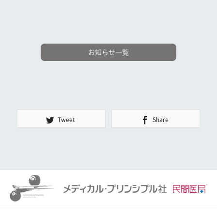
お知らせ一覧
Tweet
Share