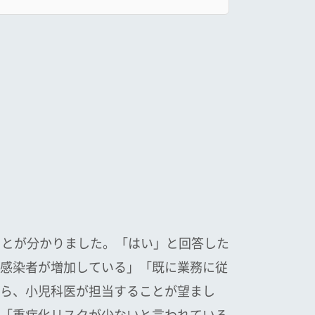
ことが分かりました。「はい」と回答した
感染者が増加している」「既に業務に従
ら、小児科医が担当することが望まし
「重症化リスクが少ないと言われている