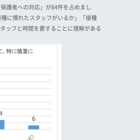
保護者への対応」が84件を占めまし
接種に慣れたスタッフがいるか」「接種
タッフと時間を要することに理解がある