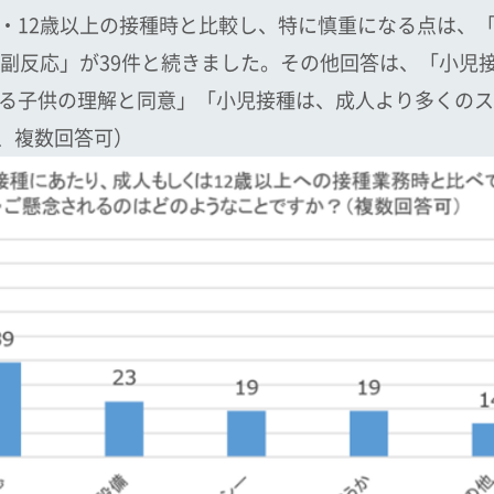
・12歳以上の接種時と比較し、特に慎重になる点は、「
の副反応」が39件と続きました。その他回答は、「小児
る子供の理解と同意」「小児接種は、成人より多くのス
4、複数回答可）