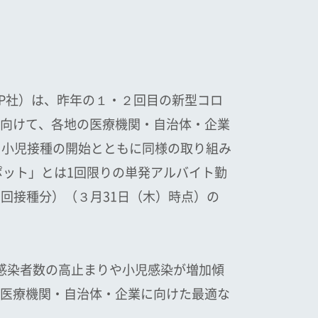
P社）は、昨年の１・２回目の新型コロ
向けて、各地の医療機関・自治体・企業
・小児接種の開始とともに同様の取り組み
ポット」とは1回限りの単発アルバイト勤
万回接種分）（３月31日（木）時点）の
感染者数の高止まりや小児感染が増加傾
医療機関・自治体・企業に向けた最適な