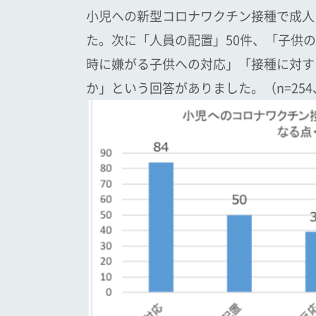
小児への新型コロナワクチン接種で成人
た。次に「人員の配置」50件、「子供
時に嫌がる子供への対応」「接種に対す
か」という回答がありました。（n=25