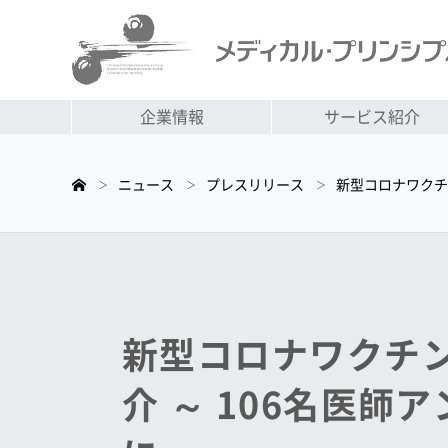
企業情報
サービス紹介
ニュース
プレスリリース
新型コロナワクチン
＞
＞
＞
新型コロナワクチン
介 ～ 106名医