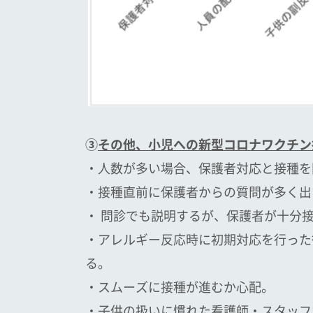
③
その他、小児への新型コロナワクチン
・人数が多い場合、保護者対応と接種を
・接種直前に保護者からの質問が多く出
・ 問診でも説明するが、保護者が十分
・アレルギー反応時に初期対応を行った
る。
・スムーズに接種が進むか心配。
・子供の扱いに慣れた看護師・スタッフ