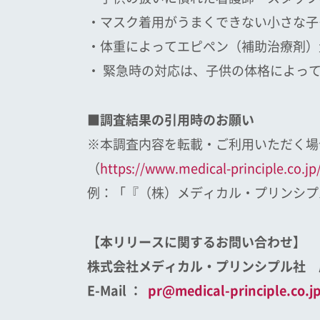
・マスク着用がうまくできない小さな子
・体重によってエピペン（補助治療剤）
・ 緊急時の対応は、子供の体格によっ
■調査結果の引用時のお願い
※本調査内容を転載・ご利用いただく場
（
https://www.medical-principle.co.jp
例：「『（株）メディカル・プリンシプ
【
本リリースに関するお問い合わせ
】
株式会社メディカル・プリンシプル社 
E-Mail ：
pr@medical-principle.co.j