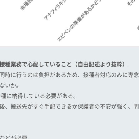
接種業務で心配していること（自由記述より抜粋）
同時に行うのは負担があるため、接種者対応のみに専念
ないか。
接種に納得している必要がある。
後、搬送先がすぐ手配できるか保護者の不安が強く、問
などが必要。