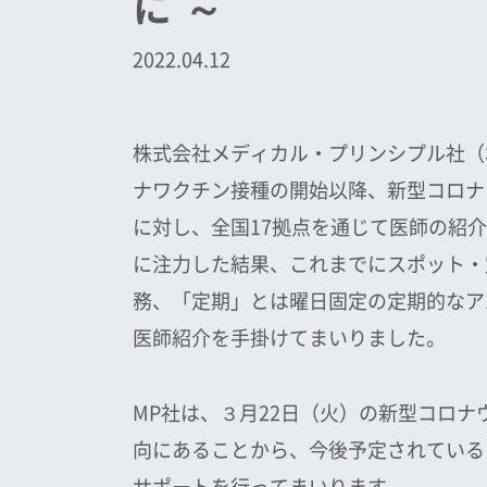
に ～
2022.04.12
株式会社メディカル・プリンシプル社（
ナワクチン接種の開始以降、新型コロナ
に対し、全国17拠点を通じて医師の紹
に注力した結果、これまでにスポット・
務、「定期」とは曜日固定の定期的なアル
医師紹介を手掛けてまいりました。
MP社は、３月22日（火）の新型コロ
向にあることから、今後予定されている