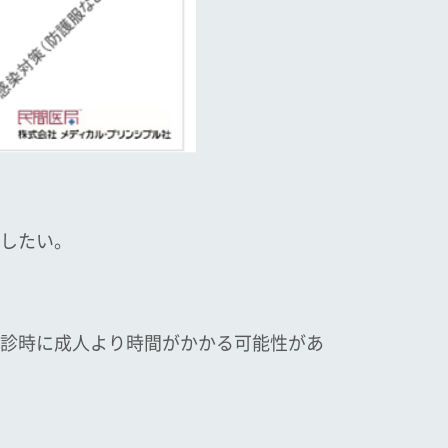
したい。
診時に成人より時間がかかる可能性があ