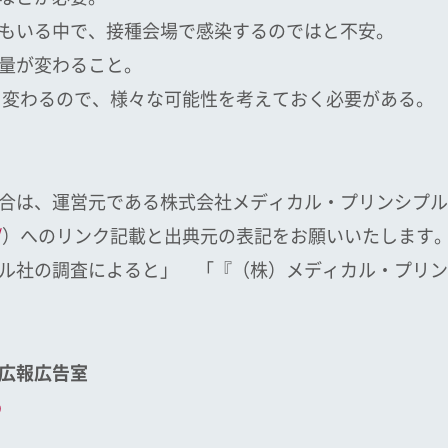
もいる中で、接種会場で感染するのではと不安。
量が変わること。
て変わるので、様々な可能性を考えておく必要がある。
合は、運営元である株式会社メディカル・プリンシプル
/
）へのリンク記載と出典元の表記をお願いいたします
ル社の調査によると」 「『（株）メディカル・プリン
広報広告室
p