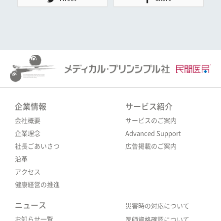
企業情報
サービス紹介
会社概要
サービスのご案内
企業理念
Advanced Support
社長ごあいさつ
広告掲載のご案内
沿革
アクセス
健康経営の推進
ニュース
災害時の対応について
お知らせ一覧
医師資格確認について