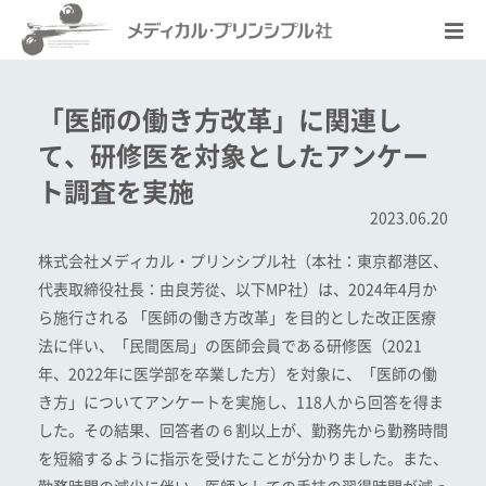
「医師の働き方改革」に関連し
て、研修医を対象としたアンケー
ト調査を実施
2023.06.20
株式会社メディカル・プリンシプル社（本社：東京都港区、
代表取締役社長：由良芳從、以下MP社）は、2024年4月か
ら施行される 「医師の働き方改革」を目的とした改正医療
法に伴い、「民間医局」の医師会員である研修医（2021
年、2022年に医学部を卒業した方）を対象に、「医師の働
き方」についてアンケートを実施し、118人から回答を得ま
した。その結果、回答者の６割以上が、勤務先から勤務時間
を短縮するように指示を受けたことが分かりました。また、