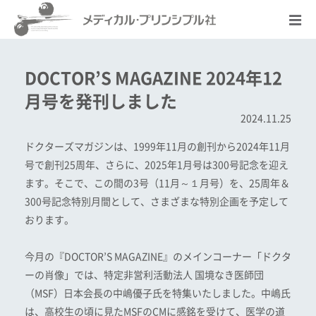
DOCTOR’S MAGAZINE 2024年12
月号を発刊しました
2024.11.25
ドクターズマガジンは、1999年11月の創刊から2024年11月
号で創刊25周年、さらに、2025年1月号は300号記念を迎え
ます。そこで、この間の3号（11月～１月号）を、25周年＆
300号記念特別月間として、さまざまな特別企画を予定して
おります。
今月の『DOCTOR’S MAGAZINE』のメインコーナー「ドクタ
ーの肖像」では、特定非営利活動法人 国境なき医師団
（MSF）日本会長の中嶋優子氏を特集いたしました。中嶋氏
は、高校生の頃に見たMSFのCMに感銘を受けて、医学の道