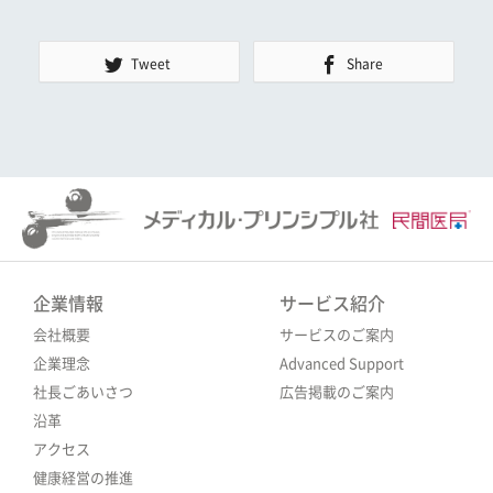
Tweet
Share
企業情報
サービス紹介
会社概要
サービスのご案内
企業理念
Advanced Support
社長ごあいさつ
広告掲載のご案内
沿革
アクセス
健康経営の推進