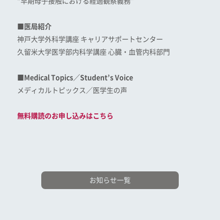
“早期母子接触における経過観察義務”
■医局紹介
神戸大学外科学講座 キャリアサポートセンター
久留米大学医学部内科学講座 心臓・血管内科部門
■Medical Topics／Student’s Voice
メディカルトピックス／医学生の声
無料購読のお申し込みはこちら
お知らせ一覧