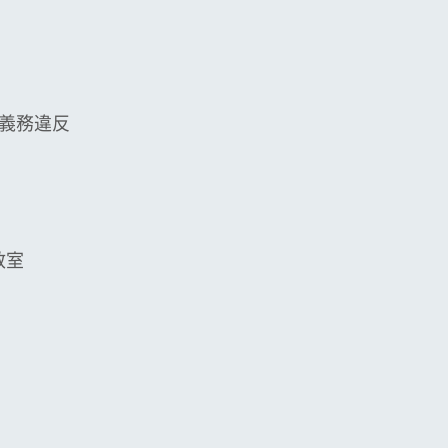
義務違反
教室