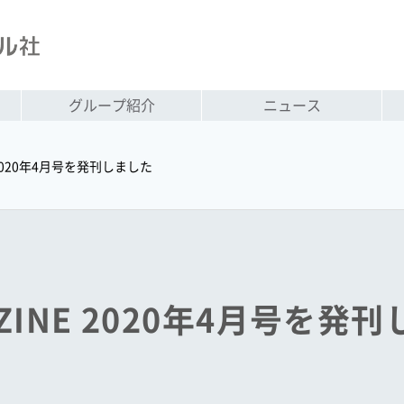
グループ紹介
ニュース
NE 2020年4月号を発刊しました
GAZINE 2020年4月号を発