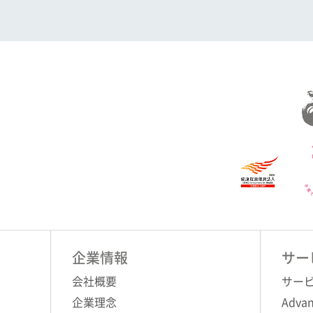
企業情報
サー
会社概要
サー
企業理念
Advan