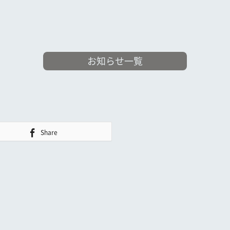
お知らせ一覧
Share