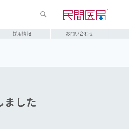

採用情報
お問い合わせ
刊しました