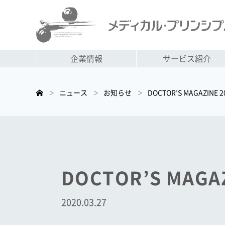
企業情報
サービス紹介
ニュース
お知らせ
DOCTOR’S MAGAZI
＞
＞
＞
DOCTOR’S MA
2020.03.27