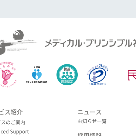
ビス紹介
ニュース
お知らせ一覧
ビスのご案内
ced Support
採用情報