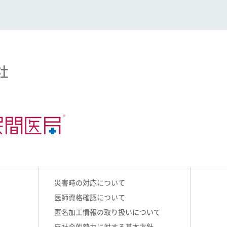
災害時の対応について
医師資格確認について
匿名加工情報の取り扱いについて