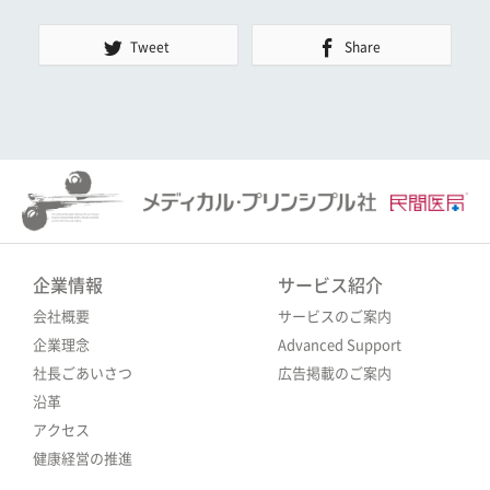
Tweet
Share
企業情報
サービス紹介
会社概要
サービスのご案内
企業理念
Advanced Support
社長ごあいさつ
広告掲載のご案内
沿革
アクセス
健康経営の推進