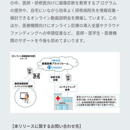
の中、医師・研修医向けに画像診断を教育するプ ログラム
の提供や、自宅にいながら効率よく研修病院先を情報収集・
検討できるオンライン動画説明会を開催し ています。この
ほか、医療機関向けにオンライン診療の導入支援やクラウド
ファンディングへの申請促進など、 医師・医学生・医療機
関のサポートを今後も努めてまいります。
【本リリースに関するお問い合わせ先】