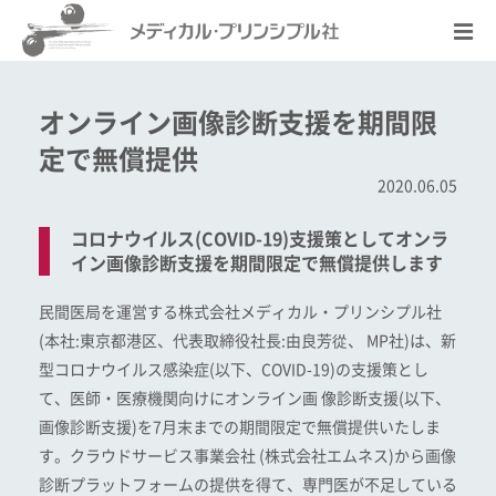
オンライン画像診断支援を期間限
定で無償提供
2020.06.05
コロナウイルス(COVID-19)支援策として
オンラ
イン画像診断支援を期間限定で無償提供します
民間医局を運営する株式会社メディカル・プリンシプル社
(本社:東京都港区、代表取締役社長:由良芳從、 MP社)は、新
型コロナウイルス感染症(以下、COVID-19)の支援策とし
て、医師・医療機関向けにオンライン画 像診断支援(以下、
画像診断支援)を7月末までの期間限定で無償提供いたしま
す。クラウドサービス事業会社 (株式会社エムネス)から画像
診断プラットフォームの提供を得て、専門医が不足している