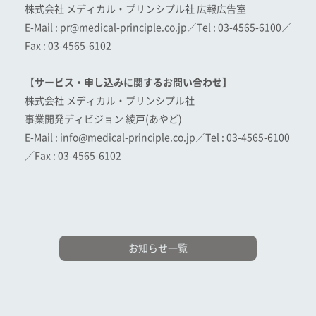
株式会社 メディカル・プリンシプル社 広報広告室
E-Mail : pr@medical-principle.co.jp／Tel : 03-4565-6100／
Fax : 03-4565-6102
【サービス・申し込みに関するお問い合わせ】
株式会社 メディカル・プリンシプル社
事業開発ディビジョン 綾戸(あやど)
E-Mail : info@medical-principle.co.jp／Tel : 03-4565-6100
／Fax : 03-4565-6102
お知らせ一覧