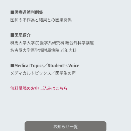
■医療過誤判例集
医師の不作為と結果との因果関係
■医局紹介
群馬大学大学院 医学系研究科 総合外科学講座
名古屋大学医学部附属病院 老年内科
■Medical Topics／Student’s Voice
メディカルトピックス／医学生の声
無料購読のお申し込みはこちら
お知らせ一覧