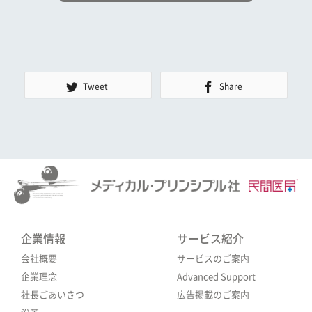
Tweet
Share
企業情報
サービス紹介
会社概要
サービスのご案内
企業理念
Advanced Support
社長ごあいさつ
広告掲載のご案内