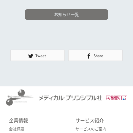
お知らせ一覧
Tweet
Share
企業情報
サービス紹介
会社概要
サービスのご案内