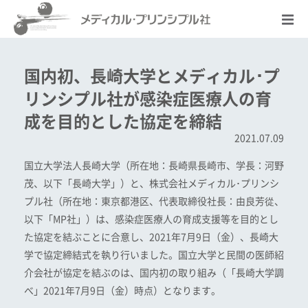
国内初、長崎大学とメディカル･プ
リンシプル社が感染症医療人の育
成を目的とした協定を締結
2021.07.09
国立大学法人長崎大学（所在地：長崎県長崎市、学長：河野
茂、以下「長崎大学」）と、株式会社メディカル･プリンシ
プル社（所在地：東京都港区、代表取締役社長：由良芳從、
以下「MP社」）は、感染症医療人の育成支援等を目的とし
た協定を結ぶことに合意し、2021年7月9日（金）、長崎大
学で協定締結式を執り行いました。国立大学と民間の医師紹
介会社が協定を結ぶのは、国内初の取り組み（「長崎大学調
べ」2021年7月9日（金）時点）となります。