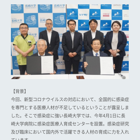
【背景】
今回、新型コロナウイルスの対応において、全国的に感染症
を専門とする医療人材が不足しているということが露呈しま
した。そこで感染症に強い長崎大学では、今年4月1日に長
崎大学病院に感染症医療人育成センターを設置。感染症研究
及び臨床において国内外で活躍できる人材の育成に力を入れ
ています。