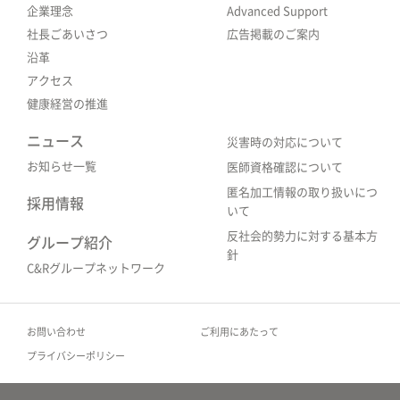
企業理念
Advanced Support
社長ごあいさつ
広告掲載のご案内
沿革
アクセス
健康経営の推進
ニュース
災害時の対応について
お知らせ一覧
医師資格確認について
匿名加工情報の取り扱いにつ
採用情報
いて
反社会的勢力に対する基本方
グループ紹介
針
C&Rグループネットワーク
お問い合わせ
ご利用にあたって
プライバシーポリシー