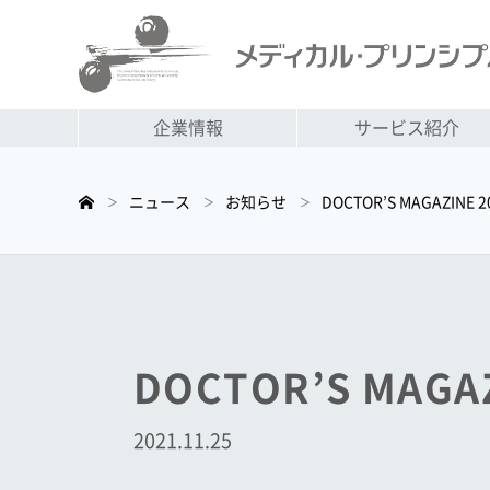
企業情報
サービス紹介
ニュース
お知らせ
DOCTOR’S MAGAZI
＞
＞
＞
DOCTOR’S MA
2021.11.25