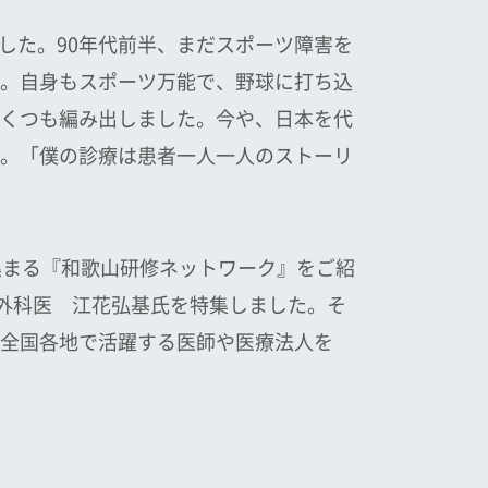
ました。90年代前半、まだスポーツ障害を
。自身もスポーツ万能で、野球に打ち込
くつも編み出しました。今や、日本を代
。「僕の診療は患者一人一人のストーリ
の集まる『和歌山研修ネットワーク』をご紹
吸器外科医 江花弘基氏を特集しました。そ
全国各地で活躍する医師や医療法人を