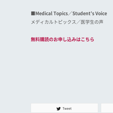
■Medical Topics／Student’s Voice
メディカルトピックス／医学生の声
無料購読のお申し込みはこちら
Tweet