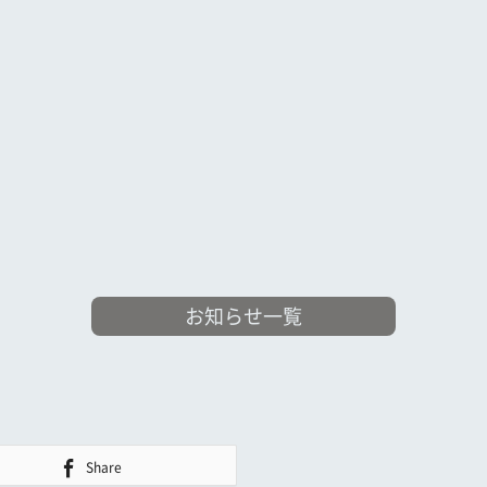
お知らせ一覧
Share