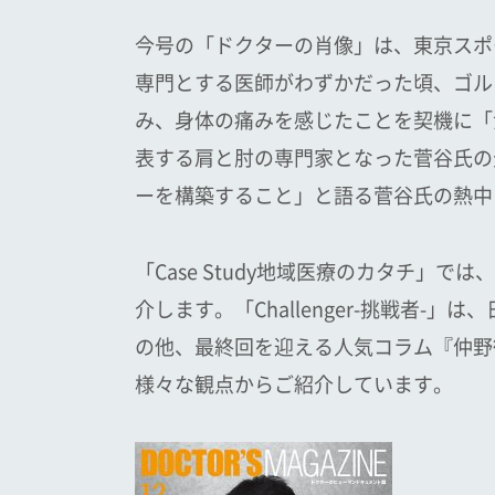
今号の「ドクターの肖像」は、東京スポー
専門とする医師がわずかだった頃、ゴル
み、身体の痛みを感じたことを契機に「
表する肩と肘の専門家となった菅谷氏の
ーを構築すること」と語る菅谷氏の熱中
「Case Study地域医療のカタチ
介します。「Challenger-挑戦者
の他、最終回を迎える人気コラム『仲野
様々な観点からご紹介しています。