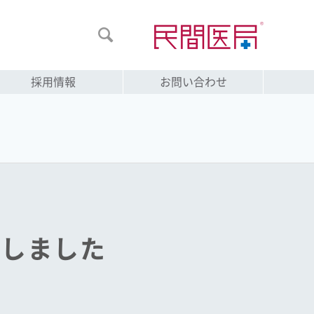

採用情報
お問い合わせ
発刊しました