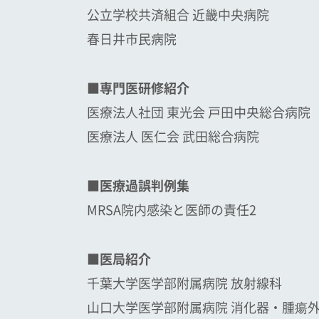
公立学校共済組合 近畿中央病院
春日井市民病院
■専門医研修紹介
医療法人社団 東光会 戸田中央総合病院
医療法人 医仁会 武田総合病院
■医療過誤判例集
MRSA院内感染と医師の責任2
■医局紹介
千葉大学医学部附属病院 放射線科
山口大学医学部附属病院 消化器・腫瘍