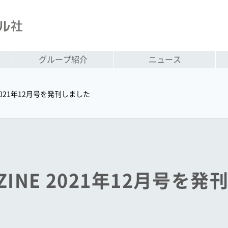
グループ紹介
ニュース
NE 2021年12月号を発刊しました
GAZINE 2021年12月号を