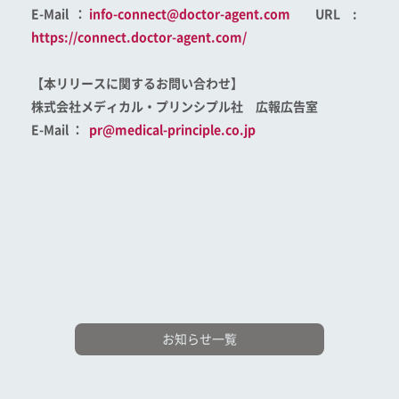
E-Mail
：
info-connect@doctor-agent.com
URL
:
https
://connect.doctor-agent.com
/
【
本リリースに関するお問い合わせ
】
株式会社メディカル・プリンシプル社 広報広告室
E-Mail ：
pr@medical-principle.co.jp
お知らせ一覧