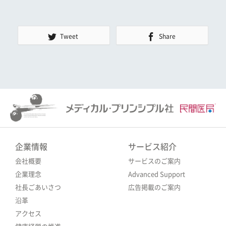
Tweet
Share
企業情報
サービス紹介
会社概要
サービスのご案内
企業理念
Advanced Support
社長ごあいさつ
広告掲載のご案内
沿革
アクセス