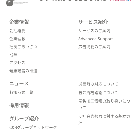
企業情報
サービス紹介
会社概要
サービスのご案内
企業理念
Advanced Support
社長ごあいさつ
広告掲載のご案内
沿革
アクセス
健康経営の推進
ニュース
災害時の対応について
お知らせ一覧
医師資格確認について
匿名加工情報の取り扱いにつ
採用情報
いて
反社会的勢力に対する基本方
グループ紹介
針
C&Rグループネットワーク