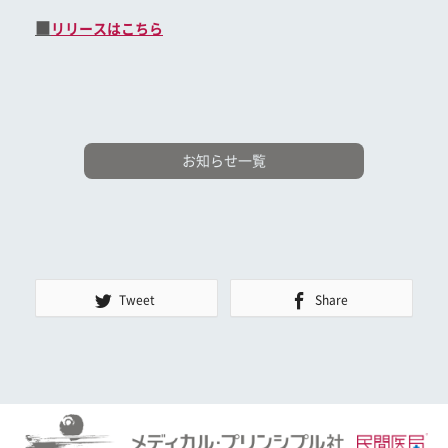
■
リリースはこちら
お知らせ一覧
Tweet
Share