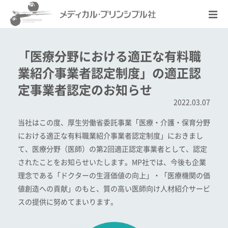
「医療分野における適正な有料職
業紹介事業者認定制度」の適正認
定事業者認定のお知らせ
2022.03.07
当社はこの度、厚生労働省委託事業「医療・介護・保育分野
における適正な有料職業紹介事業者認定制度」におきまし
て、医療分野（医師）の第2回適正認定事業者として、認定
されたことをお知らせいたします。MP社では、今後も企業
理念である「ドクターの生涯価値の向上」・「医療機関の価
値創造への貢献」のもと、質の高い医師向け人材紹介サービ
スの提供に努めてまいります。