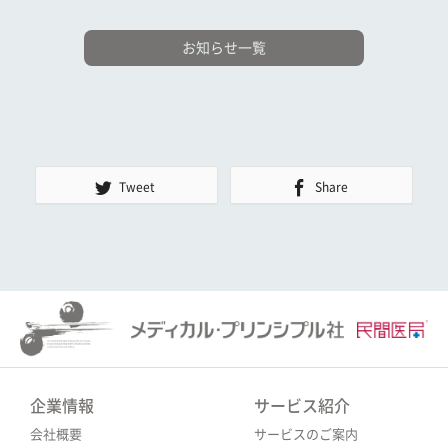
お知らせ一覧
Tweet
Share
企業情報
サービス紹介
会社概要
サービスのご案内