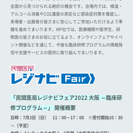
全国から見つけられる絶好の機会です。会場内では、検温・
アルコール消毒やCO2濃度の測定など感染症対策を徹底し、
来場者・出展者の皆さまに安心してご参加いただけるよう準
備を進めてまいります。MP社では、医療機関や医学生、研
修医の皆さまのお役に立てるよう、オンラインフェアやイベ
ント開催などを通じて、今後も臨床研修プログラムの情報発
信や支援サービスの提供に取り組んでまいります。
「民間医局レジナビフェア2022 大阪 ～臨床研
修プログラム～」 開催概要
日時：7
月3日（日） 11：00～17：00 ※受付開始10：30
～（予定）