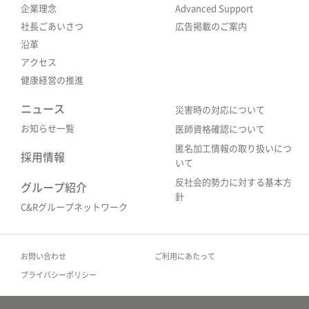
企業理念
Advanced Support
社長ごあいさつ
広告掲載のご案内
沿革
アクセス
健康経営の推進
ニュース
災害時の対応について
お知らせ一覧
医師資格確認について
匿名加工情報の取り扱いにつ
採用情報
いて
反社会的勢力に対する基本方
グループ紹介
針
C&Rグループネットワーク
お問い合わせ
ご利用にあたって
プライバシーポリシー