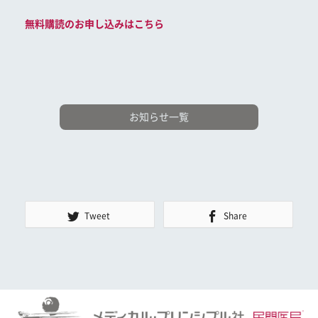
無料購読のお申し込みはこちら
お知らせ一覧
Tweet
Share