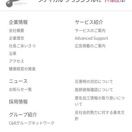
企業情報
サービス紹介
会社概要
サービスのご案内
企業理念
Advanced Support
社長ごあいさつ
広告掲載のご案内
沿革
アクセス
健康経営の推進
ニュース
災害時の対応について
お知らせ一覧
医師資格確認について
匿名加工情報の取り扱いにつ
採用情報
いて
反社会的勢力に対する基本方
グループ紹介
針
C&Rグループネットワーク