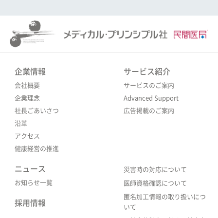
企業情報
サービス紹介
会社概要
サービスのご案内
企業理念
Advanced Support
社長ごあいさつ
広告掲載のご案内
沿革
アクセス
健康経営の推進
ニュース
災害時の対応について
お知らせ一覧
医師資格確認について
匿名加工情報の取り扱いにつ
採用情報
いて