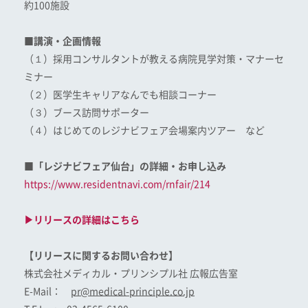
約100施設
■講演・企画情報
（１）採用コンサルタントが教える病院見学対策・マナーセ
ミナー
（２）医学生キャリアなんでも相談コーナー
（３）ブース訪問サポーター
（４）はじめてのレジナビフェア会場案内ツアー など
■「レジナビフェア仙台」の詳細・お申し込み
https://www.residentnavi.com/rnfair/214
▶リリースの詳細はこちら
【リリースに関するお問い合わせ】
株式会社メディカル・プリンシプル社 広報広告室
E-Mail：
pr@medical-principle.co.jp