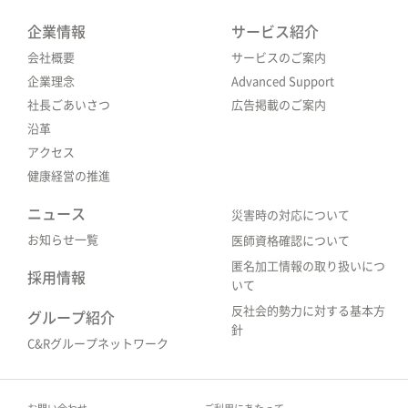
企業情報
サービス紹介
会社概要
サービスのご案内
企業理念
Advanced Support
社長ごあいさつ
広告掲載のご案内
沿革
アクセス
健康経営の推進
ニュース
災害時の対応について
お知らせ一覧
医師資格確認について
匿名加工情報の取り扱いにつ
採用情報
いて
反社会的勢力に対する基本方
グループ紹介
針
C&Rグループネットワーク