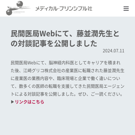
民間医局Webにて、藤並潤先生と
の対談記事を公開しました
2024.07.11
民間医局Webにて、脳神経内科医としてキャリアを積まれ
た後、江崎グリコ株式会社の産業医に転職された藤並潤先生
に産業医の業務内容や、臨床現場と企業で働く違いについ
て、数多くの医師の転職を支援してきた民間医局エージェン
トによる対談記事を公開しました。ぜひ、ご一読ください。
▶
リンクはこちら