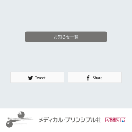
お知らせ一覧
Tweet
Share