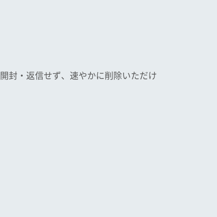
開封・返信せず、速やかに削除いただけ