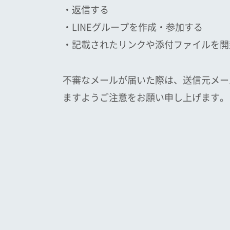
・返信する
・LINEグループを作成・参加する
・記載されたリンクや添付ファイルを開
不審なメールが届いた際は、送信元メー
ますようご注意をお願い申し上げます。