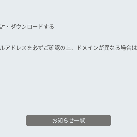
封・ダウンロードする
ルアドレスを必ずご確認の上、ドメインが異なる場合は
お知らせ一覧