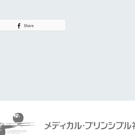
Share