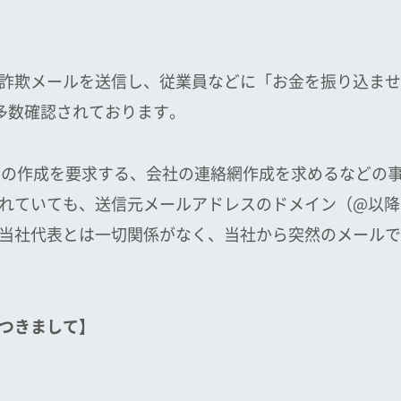
詐欺メールを送信し、従業員などに「お金を振り込ませ
で多数確認されております。
ットの作成を要求する、会社の連絡網作成を求めるなどの
れていても、送信元メールアドレスのドメイン（@以降
当社代表とは一切関係がなく、当社から突然のメールで
つきまして】