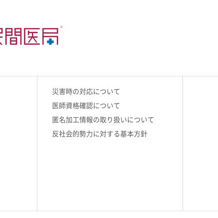
災害時の対応について
医師資格確認について
匿名加工情報の取り扱いについて
反社会的勢力に対する基本方針