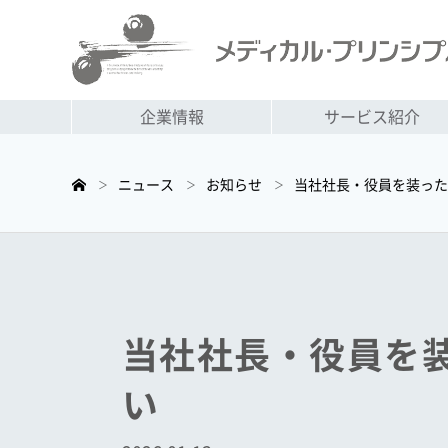
企業情報
サービス紹介
ニュース
お知らせ
当社社長・役員を装った
＞
＞
＞
当社社長・役員を
い