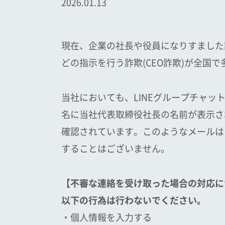
2026.01.13
現在、企業の社長や役員になりすました
どの指示を行う詐欺(CEO詐欺)が全国
当社においても、LINEグループチャ
名に当社代表取締役社長の名前が表示さ
確認されています。このようなメールは
することはございません。
【不審な連絡を受け取った場合の対応に
以下の行為は行わないでください。
・個人情報を入力する