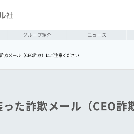
グループ紹介
ニュース
詐欺メール（CEO詐欺）にご注意ください
装った詐欺メール（CEO詐