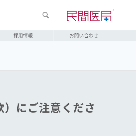

採用情報
お問い合わせ
欺）にご注意くださ