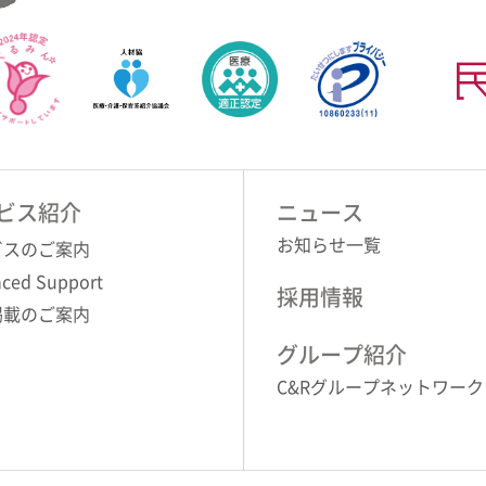
ビス紹介
ニュース
お知らせ一覧
ビスのご案内
ced Support
採用情報
掲載のご案内
グループ紹介
C&Rグループネットワーク