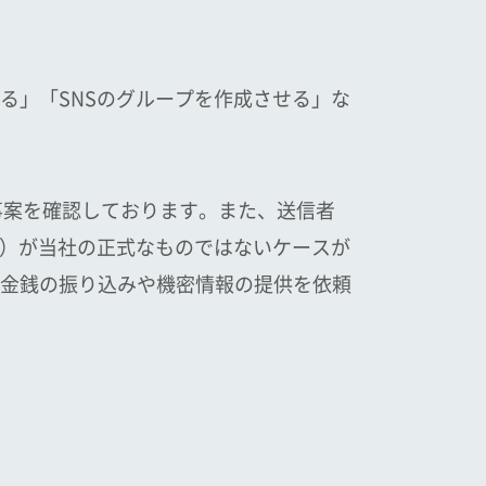
る」「SNSのグループを作成させる」な
事案を確認しております。また、送信者
）が当社の正式なものではないケースが
金銭の振り込みや機密情報の提供を依頼