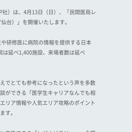
社）は、4月13日（日）、「民間医局レ
ア仙台）」を開催いたします。
生や研修医に病院の情報を提供する日本
延べ1,400施設、来場者数は延べ
えでとても参考になったという声を多数
談ができる「医学生キャリアなんでも相
エリア情報や人気エリア攻略のポイント
ます。