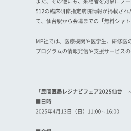
また、その他にも、来場者を対象にブー
512の臨床研修指定病院情報が掲載され
て、仙台駅から会場までの「無料シャト
MP社では、医療機関や医学生、研修医
プログラムの情報発信や支援サービスの
「民間医局レジナビフェア2025仙台
～
■日時
2025年4月13日（日）11:00～16:00