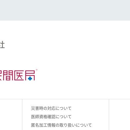
災害時の対応について
医師資格確認について
匿名加工情報の取り扱いについて