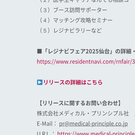
（３）ブース訪問サポーター
（４）マッチング攻略セミナー
（５）レジナビラリーなど
■「レジナビフェア2025仙台」の詳細
https://www.residentnavi.com/rnfair/
リリースの詳細はこちら
【リリースに関するお問い合わせ】
株式会社メディカル・プリンシプル社 
E-Mail：
pr@medical-principle.co.jp
U R L ：
https://www.medical-principle