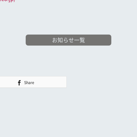
お知らせ一覧
Share