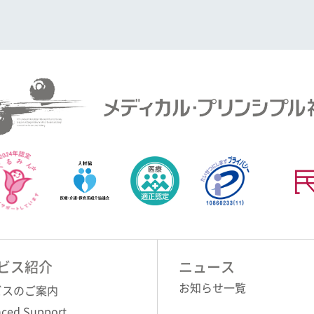
ビス紹介
ニュース
お知らせ一覧
ビスのご案内
ced Support