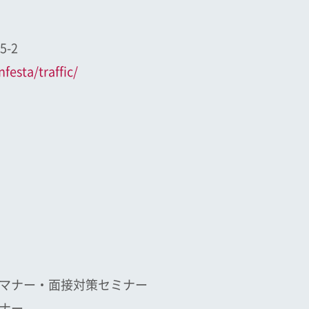
-2
festa/traffic/
マナー・面接対策セミナー
ナー