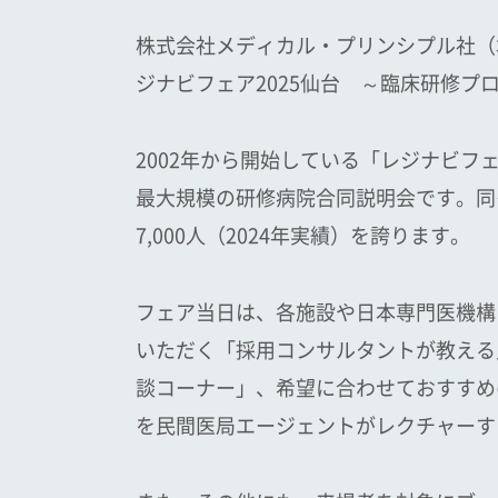
株式会社メディカル・プリンシプル社（
ジナビフェア2025仙台 ～臨床研修
2002年から開始している「レジナビ
最大規模の研修病院合同説明会です。同イ
7,000人（2024年実績）を誇ります。
フェア当日は、各施設や日本専門医機構
いただく「採用コンサルタントが教える
談コーナー」、希望に合わせておすすめ
を民間医局エージェントがレクチャーす