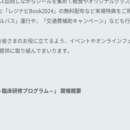
ス訪問しながらシールを集めて軽食やオリジナルグッズ
た「レジナビBook2024」の無料配布など来場特典を
ルバス」運行や、「交通費補助キャンペーン」なども行
の皆さまのお役に立てるよう、イベントやオンラインフ
提供に取り組んでまいります。
臨床研修プログラム～」 開催概要