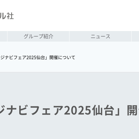
グループ紹介
ニュース
レジナビフェア2025仙台」開催について
レジナビフェア2025仙台」