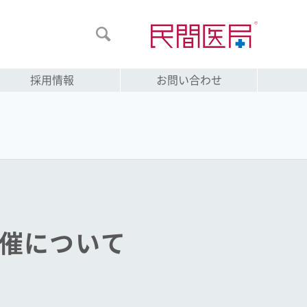

採用情報
お問い合わせ
開催について