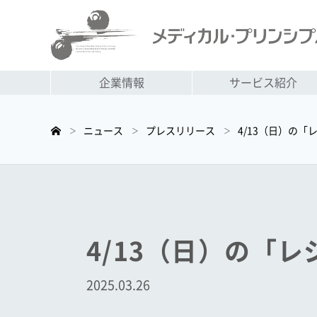
企業情報
サービス紹介
ニュース
プレスリリース
4/13（日）の「
＞
＞
＞
4/13（日）の「
2025.03.26