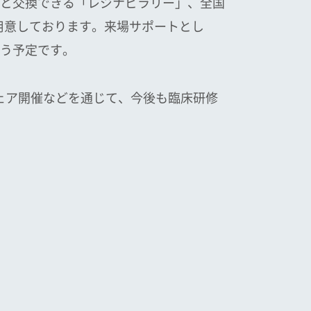
と交換できる「レジナビラリー」、全国
ご用意しております。来場サポートとし
う予定です。
ェア開催などを通じて、今後も臨床研修