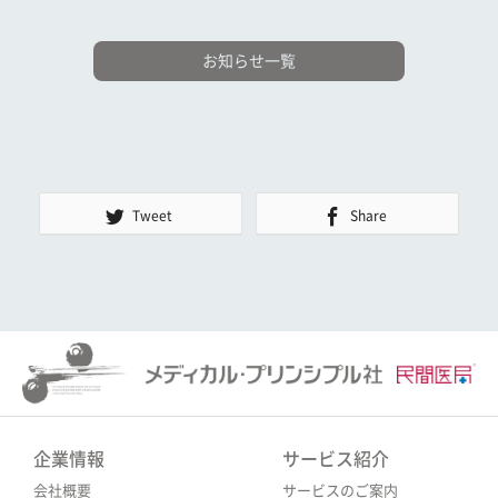
お知らせ一覧
Tweet
Share
企業情報
サービス紹介
会社概要
サービスのご案内