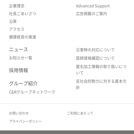
企業理念
Advanced Support
社長ごあいさつ
広告掲載のご案内
沿革
アクセス
健康経営の推進
ニュース
災害時の対応について
お知らせ一覧
医師資格確認について
匿名加工情報の取り扱いにつ
採用情報
いて
反社会的勢力に対する基本方
グループ紹介
針
C&Rグループネットワーク
お問い合わせ
ご利用にあたって
プライバシーポリシー