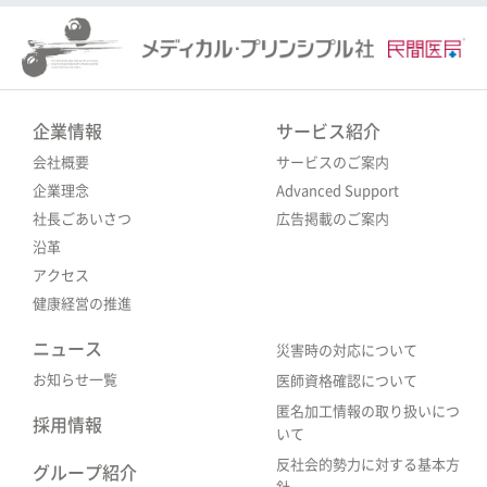
企業情報
サービス紹介
会社概要
サービスのご案内
企業理念
Advanced Support
社長ごあいさつ
広告掲載のご案内
沿革
アクセス
健康経営の推進
ニュース
災害時の対応について
お知らせ一覧
医師資格確認について
匿名加工情報の取り扱いにつ
採用情報
いて
反社会的勢力に対する基本方
グループ紹介