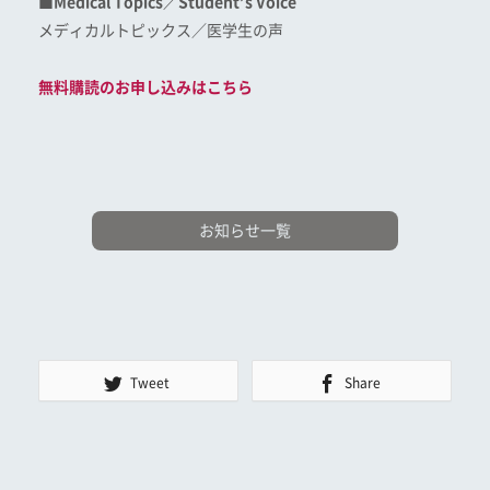
■Medical Topics／Student’s Voice
メディカルトピックス／医学生の声
無料購読のお申し込みはこちら
お知らせ一覧
Tweet
Share