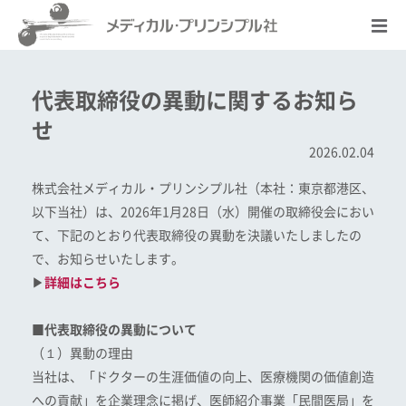
代表取締役の異動に関するお知ら
せ
2026.02.04
株式会社メディカル・プリンシプル社（本社：東京都港区、
以下当社）は、2026年1月28日（水）開催の取締役会におい
て、下記のとおり代表取締役の異動を決議いたしましたの
で、お知らせいたします。
▶
詳細はこちら
■代表取締役の異動について
（１）異動の理由
当社は、「ドクターの生涯価値の向上、医療機関の価値創造
への貢献」を企業理念に掲げ、医師紹介事業「民間医局」を