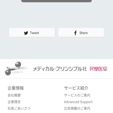
Tweet
Share
企業情報
サービス紹介
会社概要
サービスのご案内
企業理念
Advanced Support
社長ごあいさつ
広告掲載のご案内