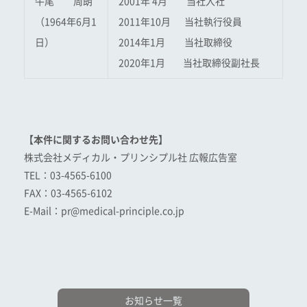
牛尾 周朗
2001年 4月 当社入社
（1964年6月1
2011年10月 当社執行役員
日）
2014年1月 当社取締役
2020年1月 当社取締役副社長
【本件に関するお問い合わせ先】
株式会社メディカル・プリンシプル社 広報広告室
TEL：03-4565-6100
FAX：03-4565-6102
E-Mail：pr@medical-principle.co.jp
お知らせ一覧