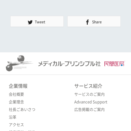
Tweet
Share
企業情報
サービス紹介
会社概要
サービスのご案内
企業理念
Advanced Support
社長ごあいさつ
広告掲載のご案内
沿革
アクセス