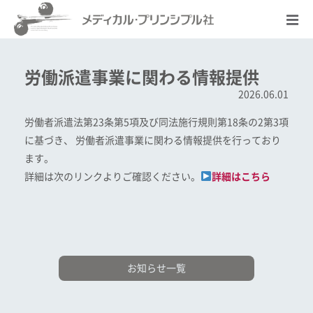
労働派遣事業に関わる情報提供
2026.06.01
労働者派遣法第23条第5項及び同法施行規則第18条の2第3項
に基づき、 労働者派遣事業に関わる情報提供を行っており
ます。
詳細は次のリンクよりご確認ください。
詳細はこちら
お知らせ一覧