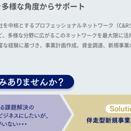
を多様な角度からサポート
社を中核とするプロフェッショナルネットワーク（C&R
など、多様な分野に広がるこのネットワークを最大限に活
富な経験に基づき、事業計画作成、資金調達、新規事業