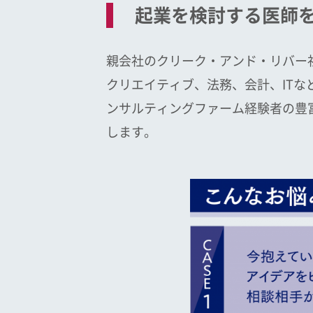
起業を検討する医師
親会社のクリーク・アンド・リバー
クリエイティブ、法務、会計、IT
ンサルティングファーム経験者の豊
します。