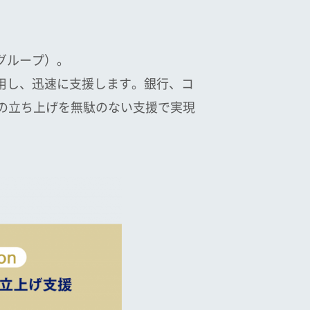
グループ）。
用し、迅速に支援します。銀行、コ
の立ち上げを無駄のない支援で実現