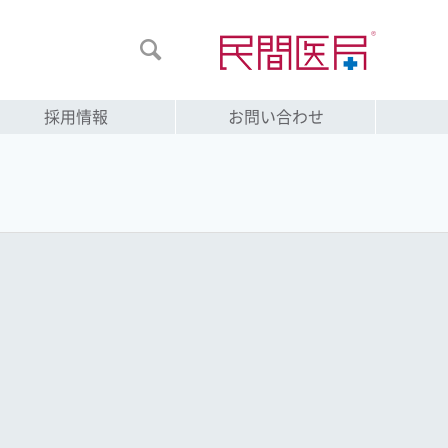

採用情報
お問い合わせ