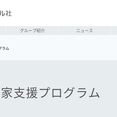
グループ紹介
ニュース
グラム
家支援プログラム