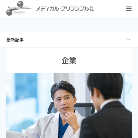
最新記事
企業