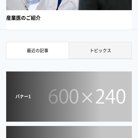
産業医のご紹介
最近の記事
トピックス
バナー1