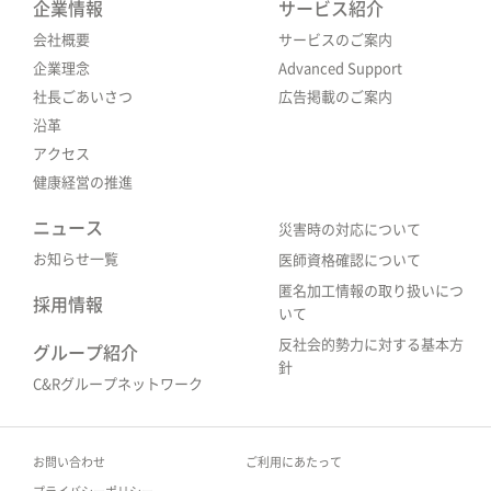
企業情報
サービス紹介
会社概要
サービスのご案内
企業理念
Advanced Support
社長ごあいさつ
広告掲載のご案内
沿革
アクセス
健康経営の推進
ニュース
災害時の対応について
お知らせ一覧
医師資格確認について
匿名加工情報の取り扱いにつ
採用情報
いて
反社会的勢力に対する基本方
グループ紹介
針
C&Rグループネットワーク
お問い合わせ
ご利用にあたって